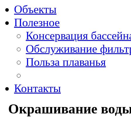
Объекты
Полезное
Консервация бассейн
Обслуживание фильт
Польза плаванья
Контакты
Окрашивание воды