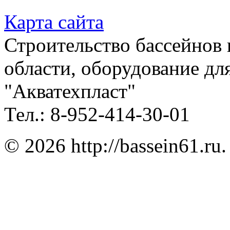
Карта сайта
Строительство бассейнов 
области, оборудование для
"Акватехпласт"
Тел.: 8-952-414-30-01
© 2026 http://bassein61.r