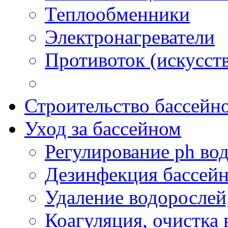
Теплообменники
Электронагреватели
Противоток (искусст
Строительство бассейн
Уход за бассейном
Регулирование ph во
Дезинфекция бассей
Удаление водорослей
Коагуляция, очистка 