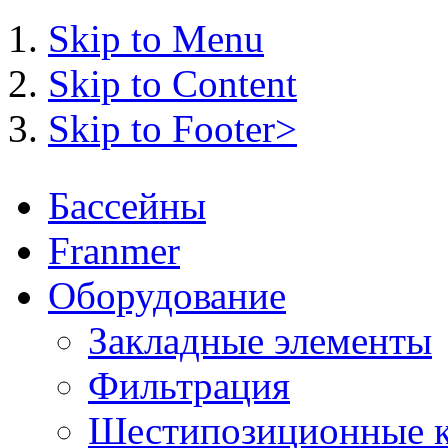
Skip to Menu
Skip to Content
Skip to Footer>
Бассейны
Franmer
Оборудование
Закладные элементы
Фильтрация
Шестипозиционные 